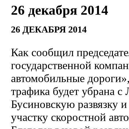
26 декабря 2014
26 ДЕКАБРЯ 2014
Как сообщил председате
государственной компа
автомобильные дороги»,
трафика будет убрана с
Бусиновскую развязку и
участку скоростной авт