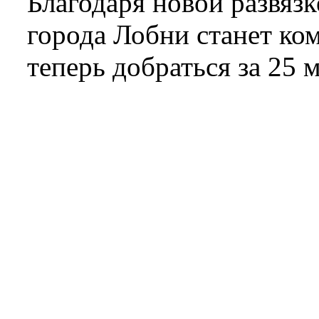
Благодаря новой развязк
города Лобни станет ко
теперь добраться за 25 