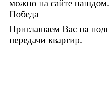
можно на сайте нашдом
Победа
Приглашаем Вас на подп
передачи квартир.